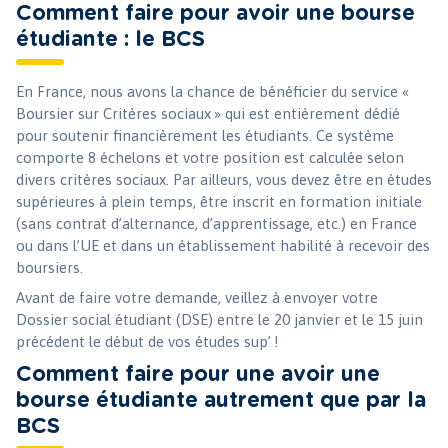
Comment faire pour avoir une bourse
étudiante : le BCS
En France, nous avons la chance de bénéficier du service «
Boursier sur Critères sociaux » qui est entièrement dédié
pour soutenir financièrement les étudiants. Ce système
comporte 8 échelons et votre position est calculée selon
divers critères sociaux. Par ailleurs, vous devez être en études
supérieures à plein temps, être inscrit en formation initiale
(sans contrat d’alternance, d’apprentissage, etc.) en France
ou dans l’UE et dans un établissement habilité à recevoir des
boursiers.
Avant de faire votre demande, veillez à envoyer votre
Dossier social étudiant (DSE) entre le 20 janvier et le 15 juin
précédent le début de vos études sup’ !
Comment faire pour une avoir une
bourse étudiante autrement que par la
BCS