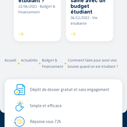
étudiant ?
saine avec un
budget
22/06/2021 - Budget &
étudiant
Financement
06/12/2022 - Vie
étudiante
Accueil
Actualités
Budget &
Comment faire pour avoir une
Financement
bourse quand on est étudiant ?
Dépôt de dossier gratuit et sans engagement
Simple et efficace
Réponse sous 72h