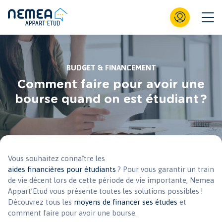
BUDGET & FINANCEMENT
Comment faire pour avoir une
bourse quand on est étudiant ?
Vous souhaitez connaître les
aides financières pour étudiants
? Pour vous garantir un train
de vie décent lors de cette période de vie importante, Nemea
Appart’Etud vous présente toutes les solutions possibles !
Découvrez tous les
moyens de financer ses études
et
comment faire pour avoir une bourse.