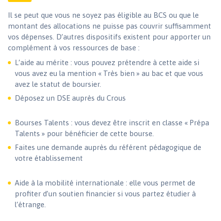
Il se peut que vous ne soyez pas éligible au BCS ou que le
montant des allocations ne puisse pas couvrir suffisamment
vos dépenses. D’autres dispositifs existent pour apporter un
complément à vos ressources de base :
L’aide au mérite : vous pouvez prétendre à cette aide si
vous avez eu la mention « Très bien » au bac et que vous
avez le statut de boursier.
Déposez un DSE auprès du Crous
Bourses Talents : vous devez être inscrit en classe « Prépa
Talents » pour bénéficier de cette bourse.
Faites une demande auprès du référent pédagogique de
votre établissement
Aide à la mobilité internationale : elle vous permet de
profiter d’un soutien financier si vous partez étudier à
l’étrange.