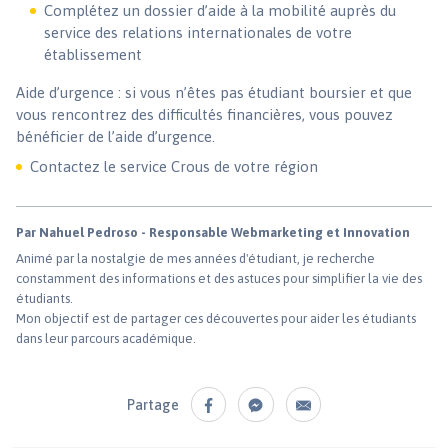
Complétez un dossier d’aide à la mobilité auprès du
service des relations internationales de votre
établissement
Aide d’urgence : si vous n’êtes pas étudiant boursier et que
vous rencontrez des difficultés financières, vous pouvez
bénéficier de l’aide d’urgence.
Contactez le service Crous de votre région
Par Nahuel Pedroso - Responsable Webmarketing et Innovation
Animé par la nostalgie de mes années d'étudiant, je recherche
constamment des informations et des astuces pour simplifier la vie des
étudiants.
Mon objectif est de partager ces découvertes pour aider les étudiants
dans leur parcours académique.
Partage