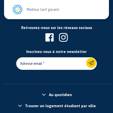
Meilleur tarif garanti
Retrouvez-nous sur les réseaux sociaux
Inscrivez-vous à notre newsletter
Adresse email
Au quotidien
Trouver un logement étudiant par ville