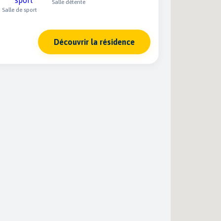
Salle détente
Salle de sport
Découvrir la résidence