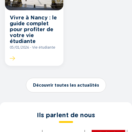
Vivre à Nancy : le
guide complet
pour profiter de
votre vie
étudiante
05/01/2026 - Vie étudiante
Découvrir toutes les actualités
Ils parlent de nous