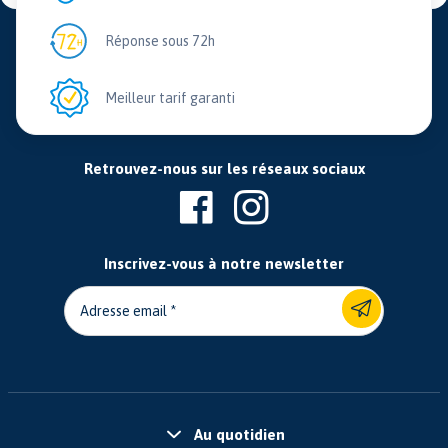
Réponse sous 72h
Meilleur tarif garanti
Retrouvez-nous sur les réseaux sociaux
Inscrivez-vous à notre newsletter
Adresse email
Au quotidien