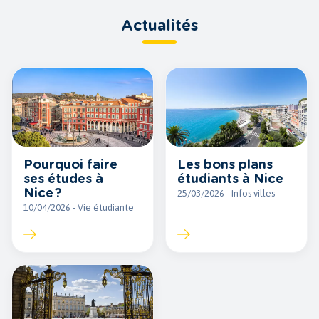
Actualités
Les bons plans
Pourquoi faire
étudiants à Nice
ses études à
Nice ?
25/03/2026 - Infos villes
10/04/2026 - Vie étudiante