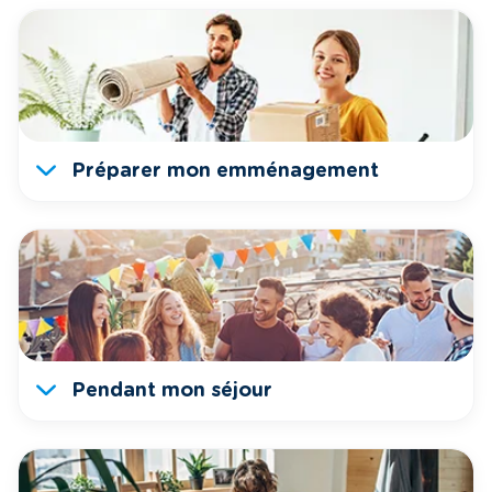
Préparer mon emménagement
Pendant mon séjour