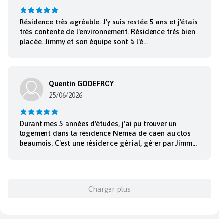
Résidence très agréable. J'y suis restée 5 ans et j'étais
très contente de l'environnement. Résidence très bien
placée. Jimmy et son équipe sont à l'é...
Quentin GODEFROY
25/06/2026
Durant mes 5 années d'études, j'ai pu trouver un
logement dans la résidence Nemea de caen au clos
beaumois. C'est une résidence génial, gérer par Jimm...
Charger plus