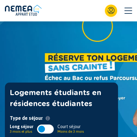
Logements étudiants en
résidences étudiantes
Type de séjour
Long séjour
Court séjour
3 mois et plus
Moins de 3 mois