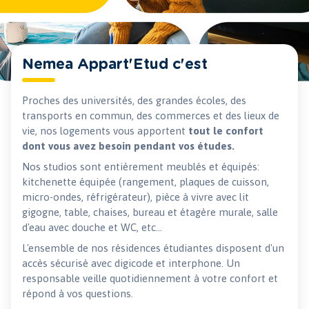
Nemea Appart'Etud c'est
Proches des universités, des grandes écoles, des
transports en commun, des commerces et des lieux de
vie, nos logements vous apportent
tout le confort
dont vous avez besoin pendant vos études.
Nos studios sont entièrement meublés et équipés:
kitchenette équipée (rangement, plaques de cuisson,
micro-ondes, réfrigérateur), pièce à vivre avec lit
gigogne, table, chaises, bureau et étagère murale, salle
d'eau avec douche et WC, etc...
L'ensemble de nos résidences étudiantes disposent d'un
accès sécurisé avec digicode et interphone. Un
responsable veille quotidiennement à votre confort et
répond à vos questions.