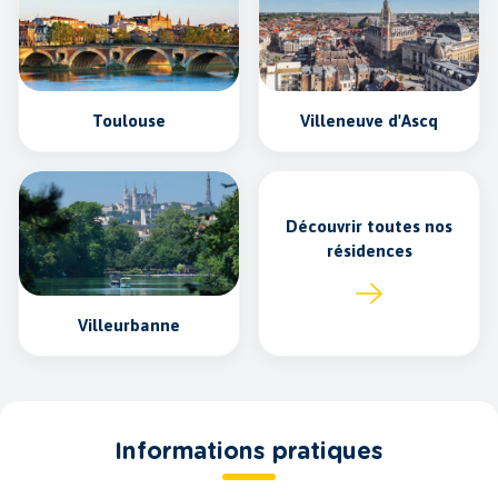
Toulouse
Villeneuve d'Ascq
Découvrir toutes nos
résidences
Villeurbanne
Informations pratiques