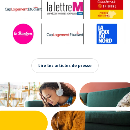
Lire les articles de presse