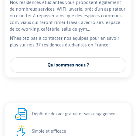
Nos résidences étudiantes vous proposent également
de nombreux services: WIFI, laverie, prêt d'un aspirateur
ou d'un fer à repasser ainsi que des espaces communs
conviviaux qui feront rimer travail avec loisirs: espace
de co-working, cafétéria, salle de gym...
N'hésitez pas à contacter nos équipes pour en savoir
plus sur nos 37 résidences étudiantes en France.
Qui sommes nous ?
Dépôt de dossier gratuit et sans engagement
Simple et efficace