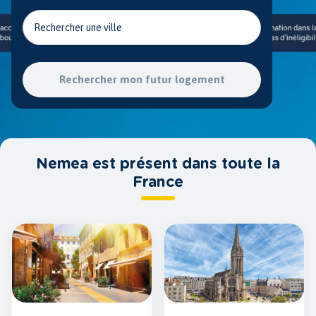
Rechercher une ville
Rechercher mon futur logement
Nemea est présent dans toute la
France