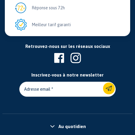
Réponse sous 72h
Meilleur tarif garanti
Retrouvez-nous sur les réseaux sociaux
Inscrivez-vous à notre newsletter
Adresse email
Au quotidien