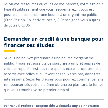
Selon vos ressources ou celles de vos parents, votre âge et le
type d’établissement que vous fréquenterez, il vous est
possible de demander une bourse à un organisme public
(Etat, Région, Collectivité locale,…) Renseignez-vous auprès
de votre CROUS.
Demander un crédit à une banque pour
financer ses études
Si vous ne pouvez prétendre à une bourse d’organisme
public, il vous est possible de souscrire à un prêt auprès de
votre banque. Il n’est pas rare que les écoles proposent des
accords avec celles-ci qui fixent des taux très bas, donc très
intéressants. Selon les clauses vous pourrez commencer à le
rembourser dès votre diplôme obtenu ou plus tard, le temps
que vous trouviez votre premier emploi.
Par Nahuel Pedroso - Responsable Webmarketing et Innovation