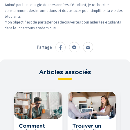
Animé par la nostalgie de mes années d'étudiant, je recherche
constamment des informations et des astuces pour simplifier la vie des
étudiants.
Mon objectif est de partager ces découvertes pour aider les étudiants
dans leur parcours académique.
Partage
Articles associés
Comment
Trouver un
B