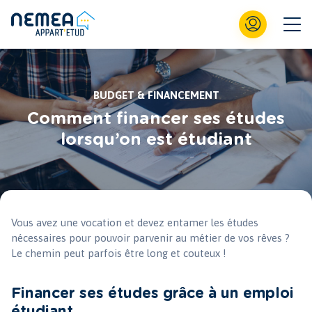
BUDGET & FINANCEMENT
Comment financer ses études
lorsqu’on est étudiant
Vous avez une vocation et devez entamer les études
nécessaires pour pouvoir parvenir au métier de vos rêves ?
Le chemin peut parfois être long et couteux !
Financer ses études grâce à un emploi
étudiant