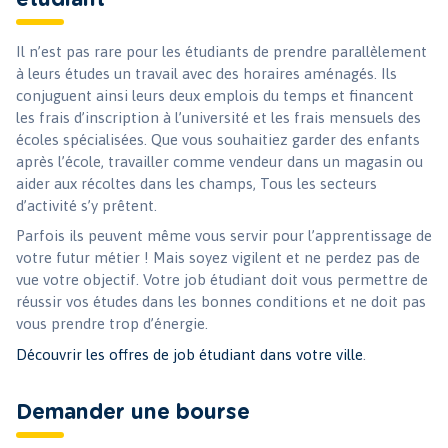
Il n’est pas rare pour les étudiants de prendre parallèlement
à leurs études un travail avec des horaires aménagés. Ils
conjuguent ainsi leurs deux emplois du temps et financent
les frais d’inscription à l’université et les frais mensuels des
écoles spécialisées. Que vous souhaitiez garder des enfants
après l’école, travailler comme vendeur dans un magasin ou
aider aux récoltes dans les champs, Tous les secteurs
d’activité s’y prêtent.
Parfois ils peuvent même vous servir pour l’apprentissage de
votre futur métier ! Mais soyez vigilent et ne perdez pas de
vue votre objectif. Votre job étudiant doit vous permettre de
réussir vos études dans les bonnes conditions et ne doit pas
vous prendre trop d’énergie.
Découvrir les offres de job étudiant dans votre ville
.
Demander une bourse