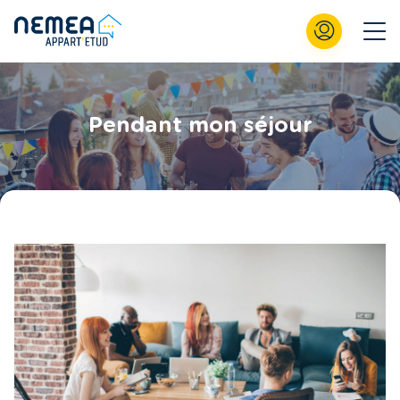
Pendant mon séjour