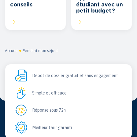
conseils
étudiant avec un
petit budget ?
Accueil
Pendant mon séjour
Dépôt de dossier gratuit et sans engagement
Simple et efficace
Réponse sous 72h
Meilleur tarif garanti