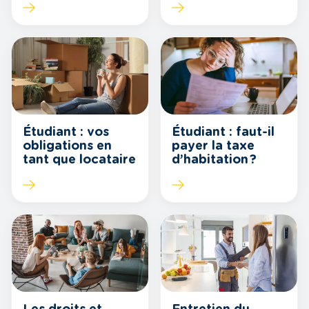
Étudiant : vos
Étudiant : faut-il
obligations en
payer la taxe
tant que locataire
d’habitation ?