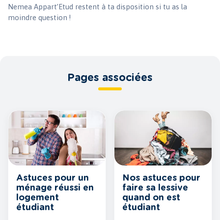
Nemea Appart’Etud restent à ta disposition si tu as la
moindre question !
Pages associées
Astuces pour un
Nos astuces pour
ménage réussi en
faire sa lessive
logement
quand on est
étudiant
étudiant