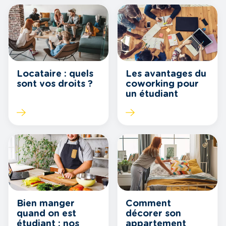
Locataire : quels
Les avantages du
sont vos droits ?
coworking pour
un étudiant
Bien manger
Comment
quand on est
décorer son
étudiant : nos
appartement