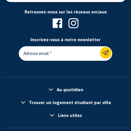
Retrouvez-nous sur les réseaux sociaux
Inscrivez-vous à notre newsletter
Adresse email
Au quotidien
Trouver un logement étudiant par ville
Liens utiles