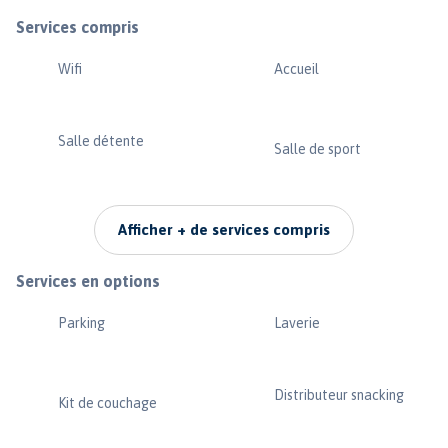
Services compris
Wifi
Accueil
Salle détente
Salle de sport
Afficher + de services compris
Services en options
Parking
Laverie
Distributeur snacking
Kit de couchage