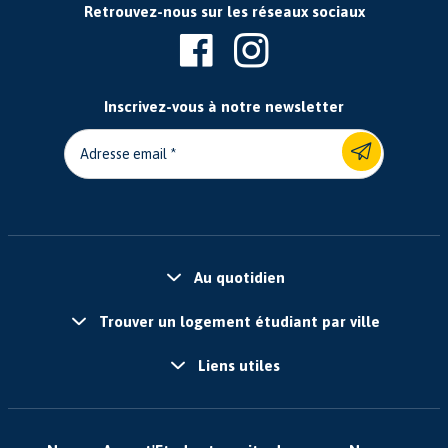
Retrouvez-nous sur les réseaux sociaux
Inscrivez-vous à notre newsletter
Adresse email
Au quotidien
Trouver un logement étudiant par ville
Liens utiles