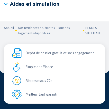
Aides et simulation
Accueil
Nos résidences étudiantes - Tous nos
RENNES
logements disponibles
VILLEJEAN
Dépôt de dossier gratuit et sans engagement
Simple et efficace
Réponse sous 72h
Meilleur tarif garanti