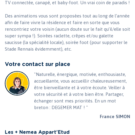
TV connectée, canapé, et baby-foot. Un vrai coin de paradis !
Des animations vous sont proposées tout au long de l’année
afin de faire vivre la résidence et faire en sorte que vous
rencontriez votre voisin (aucun doute sur le fait qu’il/elle soit
super sympa !). Soirées raclette, crêpes et/ou galette
saucisse (la spécialité locale), soirée foot (pour supporter le
Stade Rennais évidemment), etc.
Votre contact sur place
"Naturelle, énergique, motivée, enthousiaste,
accueillante, vous accueillir chaleureusement,
être bienveillante et à votre écoute. Veiller à
votre sécurité et à votre bien être. Partager,
échanger sont mes priorités. En un mot
breton : DEGEMER MAT ! "
France SIMON
Les + Nemea Appart'Etud