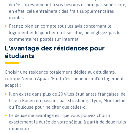
durée correspondant à vos besoins et non pas supérieure,
en effet, cela entraînerait des frais supplémentaires
inutiles
Prenez bien en compte tous les avis concernant le
logement et le quartier où il se situe, ne négligez pas les
commentaires postés sur internet.
L’avantage des résidences pour
étudiants
Choisir une résidence totalement dédiée aux étudiants,
comme Nemea Appart’Etud, c’est bénéficier d’un logement
adapté :
Il en existe dans plus de 20 villes étudiantes françaises, de
Lille à Rouen en passant par Strasbourg, Lyon, Montpellier
ou Toulouse pour ne citer que celles-ci.
Le deuxième avantage est que vous pouvez choisir
exactement la durée de votre séjour, à partir de deux nuits
minimum