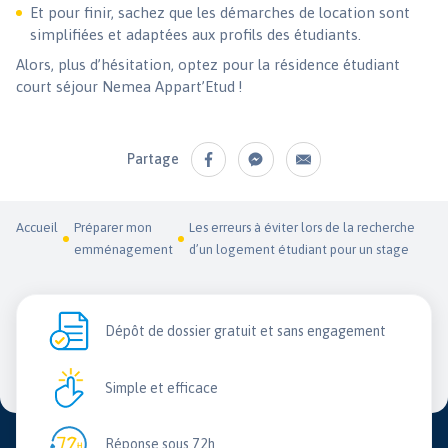
Et pour finir, sachez que les démarches de location sont
simplifiées et adaptées aux profils des étudiants.
Alors, plus d’hésitation, optez pour la résidence étudiant
court séjour Nemea Appart’Etud !
Partage
Accueil
Préparer mon
Les erreurs à éviter lors de la recherche
emménagement
d’un logement étudiant pour un stage
Dépôt de dossier gratuit et sans engagement
Simple et efficace
Réponse sous 72h