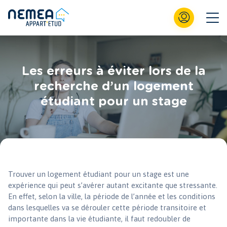
Les erreurs à éviter lors de la
recherche d’un logement
étudiant pour un stage
Trouver un logement étudiant pour un stage est une
expérience qui peut s’avérer autant excitante que stressante.
En effet, selon la ville, la période de l’année et les conditions
dans lesquelles va se dérouler cette période transitoire et
importante dans la vie étudiante, il faut redoubler de