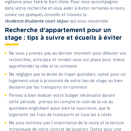
vigilance pour faire le bon choix. Pour vous accompagner
dans votre recherche et vous aider à éviter certaines erreurs,
suivez ces quelques conseils et trouvez la
résidence étudiante court séjour
qui vous ressemble.
Recherche d’appartement pour un
stage : tips à suivre et écueils à éviter
Ne vous y prenez pas au dernier moment pour débuter vos
recherches, anticipez et rendez-vous sur place pour mieux
appréhender la ville et le contexte
Ne négligez pas la durée du trajet quotidien, optez pour un
logement situé à proximité de votre lieu de stage ou bien
desservi par les transports en commun
Pensez à bien évaluer votre budget nécessaire durant
cette période : prenez en compte le coût de la vie au
quotidien englobant aussi bien la nourriture, que le
logement, les frais de transports et tous les à côtés
Ne sous-estimez pas l’importance de la visite et la lecture
minutieuse de votre contrat de location. Optez pour une