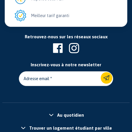
Meilleur tarif garanti
Retrouvez-nous sur les réseaux sociaux
Inscrivez-vous à notre newsletter
Adresse email
Au quotidien
Trouver un logement étudiant par ville