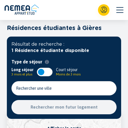
Résidences étudiantes à Gières
Résultat de recherche :
1 Résidence étudiante disponible
Type de séjour
Long séjour
Court séjour
3 mois et plus
Moins de 3 mois
Rechercher une ville
Rechercher mon futur logement