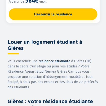
584€
À partir de
/mois
Découvrir la résidence
Louer un logement étudiant à
Gières
Vous cherchez une
résidence étudiante
à Gières (38)
dans le cadre d’un stage ou pour vos études ? Votre
Résidence Appart’Etud Nemea Gières Campus vous
propose une solution d’hébergement meublé et tout
équipé, à deux pas des écoles et des lieux de vie préférés
des étudiants.
Gières : votre résidence étudiante