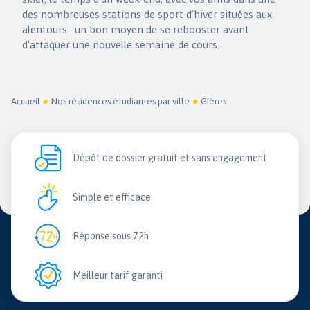
des nombreuses stations de sport d’hiver situées aux
alentours : un bon moyen de se rebooster avant
d’attaquer une nouvelle semaine de cours.
Accueil
Nos résidences étudiantes par ville
Gières
Dépôt de dossier gratuit et sans engagement
Simple et efficace
Réponse sous 72h
Meilleur tarif garanti