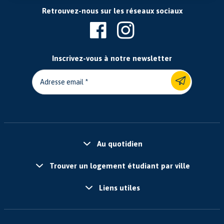
Retrouvez-nous sur les réseaux sociaux
Inscrivez-vous à notre newsletter
Adresse email
Au quotidien
Trouver un logement étudiant par ville
Liens utiles