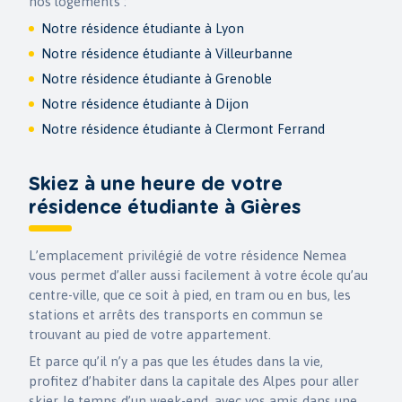
nos logements :
Notre résidence étudiante à Lyon
Notre résidence étudiante à Villeurbanne
Notre résidence étudiante à Grenoble
Notre résidence étudiante à Dijon
Notre résidence étudiante à Clermont Ferrand
Skiez à une heure de votre
résidence étudiante à Gières
L’emplacement privilégié de votre résidence Nemea
vous permet d’aller aussi facilement à votre école qu’au
centre-ville, que ce soit à pied, en tram ou en bus, les
stations et arrêts des transports en commun se
trouvant au pied de votre appartement.
Et parce qu’il n’y a pas que les études dans la vie,
profitez d’habiter dans la capitale des Alpes pour aller
skier, le temps d’un week-end, avec vos amis dans une