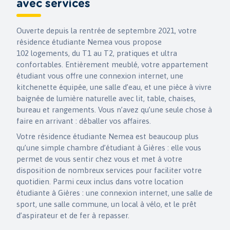
avec services
Ouverte depuis la rentrée de septembre 2021, votre
résidence étudiante Nemea vous propose
102 logements, du T1 au T2, pratiques et ultra
confortables. Entièrement meublé, votre appartement
étudiant vous offre une connexion internet, une
kitchenette équipée, une salle d’eau, et une pièce à vivre
baignée de lumière naturelle avec lit, table, chaises,
bureau et rangements. Vous n’avez qu’une seule chose à
faire en arrivant : déballer vos affaires.
Votre résidence étudiante Nemea est beaucoup plus
qu’une simple chambre d’étudiant à Gières : elle vous
permet de vous sentir chez vous et met à votre
disposition de nombreux services pour faciliter votre
quotidien. Parmi ceux inclus dans votre location
étudiante à Gières : une connexion internet, une salle de
sport, une salle commune, un local à vélo, et le prêt
d’aspirateur et de fer à repasser.