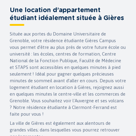
Une location d’appartement
étudiant idéalement située à Gières
Située aux portes du Domaine Universitaire de
Grenoble, votre résidence étudiante Gières Campus
vous permet d’être au plus près de votre future école ou
université : les écoles, centres de formation, Centre
National de la Fonction Publique, Faculté de Médecine
et STAPS sont accessibles en quelques minutes à pied
seulement ! Idéal pour gagner quelques précieuses
minutes de sommeil avant d’aller en cours. Depuis votre
logement étudiant en location à Gières, rejoignez aussi
en quelques minutes le centre-ville et les commerces de
Grenoble. Vous souhaitez voir l'Auvergne et ses volcans
? Notre résidence étudiante à Clermont-Ferrand est
faite pour vous !
La ville de Gières est également aux alentours de
grandes villes; dans lesquelles vous pourrez retrouver