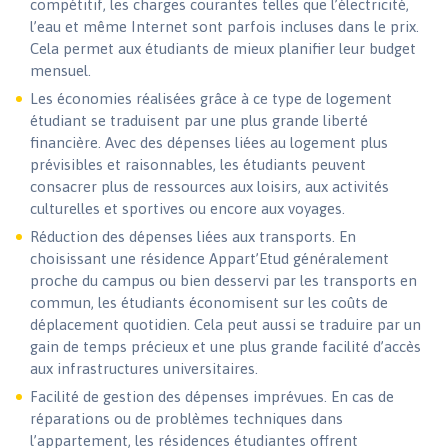
compétitif, les charges courantes telles que l’électricité,
l’eau et même Internet sont parfois incluses dans le prix.
Cela permet aux étudiants de mieux planifier leur budget
mensuel.
Les économies réalisées grâce à ce type de logement
étudiant se traduisent par une plus grande liberté
financière. Avec des dépenses liées au logement plus
prévisibles et raisonnables, les étudiants peuvent
consacrer plus de ressources aux loisirs, aux activités
culturelles et sportives ou encore aux voyages.
Réduction des dépenses liées aux transports. En
choisissant une résidence Appart’Etud généralement
proche du campus ou bien desservi par les transports en
commun, les étudiants économisent sur les coûts de
déplacement quotidien. Cela peut aussi se traduire par un
gain de temps précieux et une plus grande facilité d’accès
aux infrastructures universitaires.
Facilité de gestion des dépenses imprévues. En cas de
réparations ou de problèmes techniques dans
l’appartement, les résidences étudiantes offrent