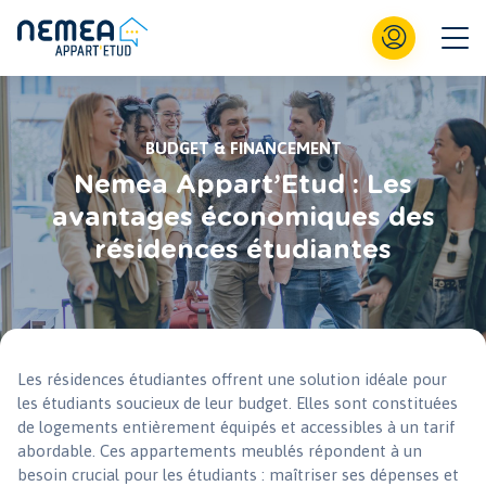
BUDGET & FINANCEMENT
Nemea Appart’Etud : Les
avantages économiques des
résidences étudiantes
Les résidences étudiantes offrent une solution idéale pour
les étudiants soucieux de leur budget. Elles sont constituées
de logements entièrement équipés et accessibles à un tarif
abordable. Ces appartements meublés répondent à un
besoin crucial pour les étudiants : maîtriser ses dépenses et