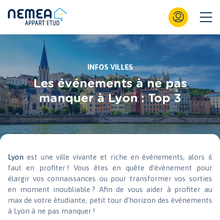
INFOS VILLES
Les événements à ne pas
manquer à Lyon : Top 3
Lyon
est une ville vivante et riche en événements, alors il
faut en profiter ! Vous êtes en quête d’évènement pour
élargir vos connaissances ou pour transformer vos sorties
en moment inoubliable ? Afin de vous aider à profiter au
max de votre étudiante, petit tour d’horizon des événements
à Lyon à ne pas manquer !