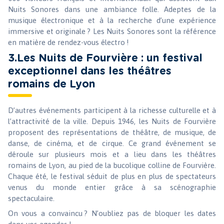
Nuits Sonores dans une ambiance folle. Adeptes de la
musique électronique et à la recherche d’une expérience
immersive et originale ? Les Nuits Sonores sont la référence
en matière de rendez-vous électro !
3.Les Nuits de Fourvière : un festival
exceptionnel dans les théâtres
romains de Lyon
D’autres événements participent à la richesse culturelle et à
l’attractivité de la ville. Depuis 1946, les Nuits de Fourvière
proposent des représentations de théâtre, de musique, de
danse, de cinéma, et de cirque. Ce grand événement se
déroule sur plusieurs mois et a lieu dans les théâtres
romains de Lyon, au pied de la bucolique colline de Fourvière.
Chaque été, le festival séduit de plus en plus de spectateurs
venus du monde entier grâce à sa scénographie
spectaculaire.
On vous a convaincu ? N’oubliez pas de bloquer les dates