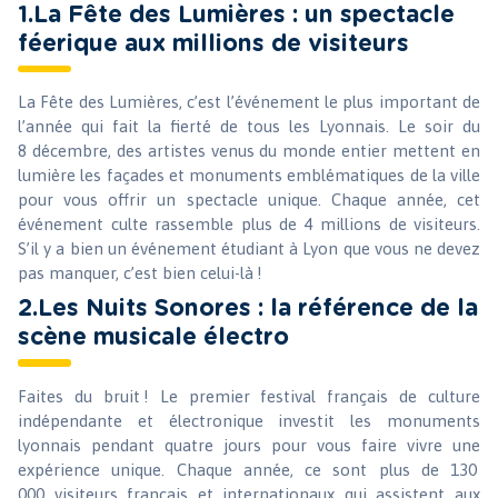
1.La Fête des Lumières : un spectacle
féerique aux millions de visiteurs
La Fête des Lumières, c’est l’événement le plus important de
l’année qui fait la fierté de tous les Lyonnais. Le soir du
8 décembre, des artistes venus du monde entier mettent en
lumière les façades et monuments emblématiques de la ville
pour vous offrir un spectacle unique. Chaque année, cet
événement culte rassemble plus de 4 millions de visiteurs.
S’il y a bien un événement étudiant à Lyon que vous ne devez
pas manquer, c’est bien celui-là !
2.Les Nuits Sonores : la référence de la
scène musicale électro
Faites du bruit ! Le premier festival français de culture
indépendante et électronique investit les monuments
lyonnais pendant quatre jours pour vous faire vivre une
expérience unique. Chaque année, ce sont plus de 130
000 visiteurs français et internationaux qui assistent aux