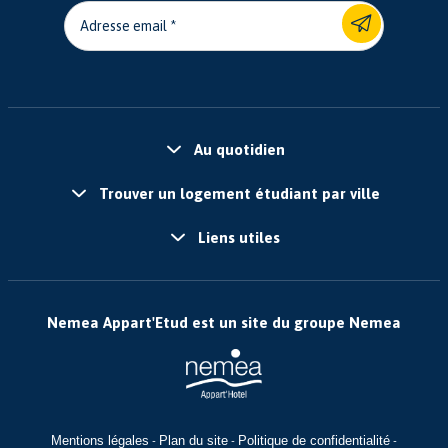
Adresse email
Au quotidien
Trouver un logement étudiant par ville
Liens utiles
Nemea Appart'Etud est un site du groupe Nemea
Mentions légales
Plan du site
Politique de confidentialité
-
-
-