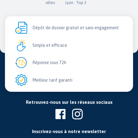
villes
Lyon : Top 3
Dépôt de dossier gratuit et sans engagement
Simple et efficace
Réponse sous 72h
Meilleur tarif garanti
Retrouvez-nous sur les réseaux sociaux
Inscrivez-vous à notre newsletter