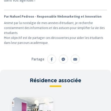
dans vos agendas !
Par Nahuel Pedroso - Responsable Webmarketing et Innovation
Animé par la nostalgie de mes années d'étudiant, je recherche
constamment des informations et des astuces pour simplifier la vie des
étudiants.
Mon objectif est de partager ces découvertes pour aider les étudiants
dans leur parcours académique.
Partage
Résidence associée