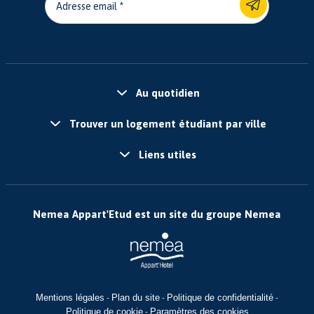
Adresse email
Au quotidien
Trouver un logement étudiant par ville
Liens utiles
Nemea Appart'Etud est un site du groupe Nemea
Mentions légales
Plan du site
Politique de confidentialité
-
-
-
Politique de cookie
Paramètres des cookies
-