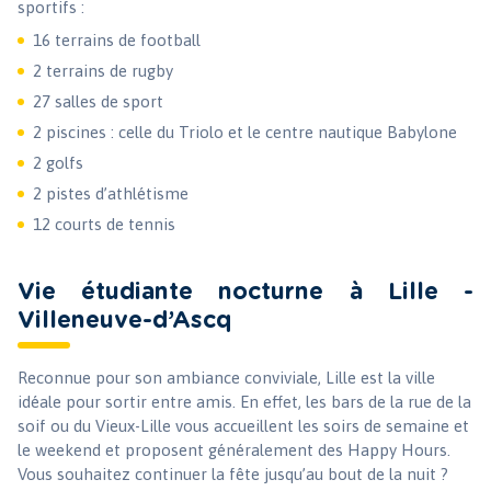
sportifs :
16 terrains de football
2 terrains de rugby
27 salles de sport
2 piscines : celle du Triolo et le centre nautique Babylone
2 golfs
2 pistes d’athlétisme
12 courts de tennis
Vie étudiante nocturne à Lille -
Villeneuve-d’Ascq
Reconnue pour son ambiance conviviale, Lille est la ville
idéale pour sortir entre amis. En effet, les bars de la rue de la
soif ou du Vieux-Lille vous accueillent les soirs de semaine et
le weekend et proposent généralement des Happy Hours.
Vous souhaitez continuer la fête jusqu’au bout de la nuit ?