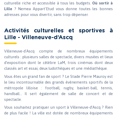
culturelle riche et accessible à tous les budgets.
Où sortir à
Lille
? Nemea Appart’Etud vous donne toutes les bonnes
adresses pour vous divertir, sans trop dépenser.
Activités culturelles et sportives à
Lille - Villeneuve-d’Ascq
Villeneuve-d'Ascq compte de nombreux équipements
culturels : plusieurs salles de spectacle, divers musées et lieux
d’exposition dont le célèbre LaM, trois cinémas dont deux
classés art et essai, deux ludothèques et une médiathèque.
Vous êtes un grand fan de sport ? Le Stade Pierre Mauroy est
le lieu incontournable des grands évènements sportifs de la
métropole lilloise : football, rugby, basket-ball, tennis,
handball… Il sert également de salle de concert et de
spectacle.
Vous souhaitez pratiquer un sport à Villeneuve-d’Ascq ? Rien
de plus facile ! La ville est dotée de nombreux équipements