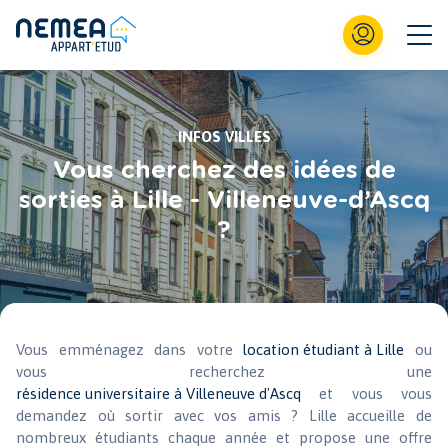
INFOS VILLES
Vous cherchez des idées de
sorties à Lille - Villeneuve-d’Ascq
?
Vous emménagez dans votre
location étudiant à Lille
ou
vous recherchez une
résidence universitaire à Villeneuve d'Ascq
et vous vous
demandez où sortir avec vos amis ? Lille accueille de
nombreux étudiants chaque année et propose une offre