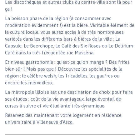
Les discothèques et autres clubs du centre-ville sont là pour
ça !
La boisson phare de la région (à consommer avec
modération évidemment !) est la bière. Véritable élément de
la culture locale, vous aurez accès à de très nombreuses
variétés dans les différents bars à bières de la ville : La
Capsule, Le Beerchope, Le Café des Six Roses ou Le Delirium
Café dans la très fréquentée rue Masséna.
Et niveau gastronomie : qu’est-ce qu’on mange ? Des frites
bien sûr ! Mais pas que ! Découvrez les spécialités de la
région : le célèbre welsh, les fricadelles, les gaufres ou
encore les merveilleux.
La métropole lilloise est une destination de choix pour faire
ses études : coût de la vie avantageux, large éventail de
cursus à suivre et vie étudiante très dynamique.
Réservez dès maintenant votre logement en résidence
universitaire à Villeneuve d'Ascq.