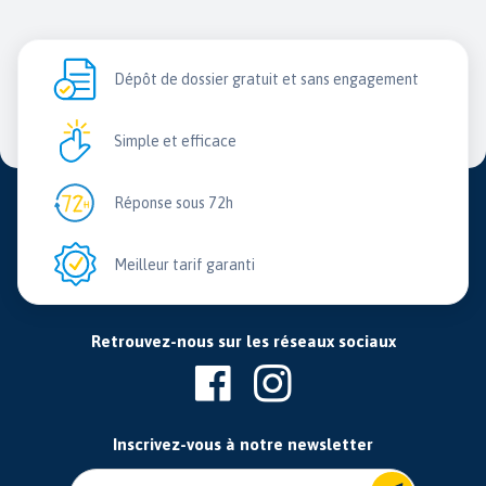
Dépôt de dossier gratuit et sans engagement
Simple et efficace
Réponse sous 72h
Meilleur tarif garanti
Retrouvez-nous sur les réseaux sociaux
Inscrivez-vous à notre newsletter