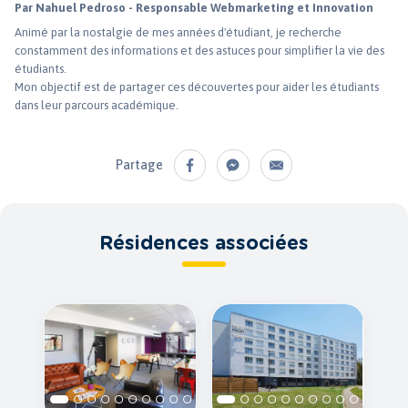
Par Nahuel Pedroso - Responsable Webmarketing et Innovation
Animé par la nostalgie de mes années d'étudiant, je recherche
constamment des informations et des astuces pour simplifier la vie des
étudiants.
Mon objectif est de partager ces découvertes pour aider les étudiants
dans leur parcours académique.
Partage
Résidences associées