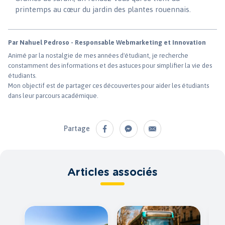
printemps au cœur du jardin des plantes rouennais.
Par Nahuel Pedroso - Responsable Webmarketing et Innovation
Animé par la nostalgie de mes années d'étudiant, je recherche
constamment des informations et des astuces pour simplifier la vie des
étudiants.
Mon objectif est de partager ces découvertes pour aider les étudiants
dans leur parcours académique.
Partage
Articles associés