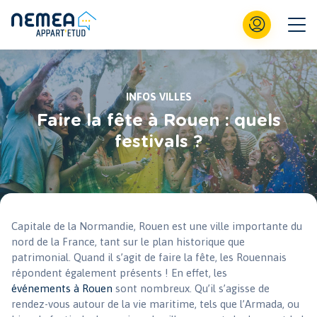
INFOS VILLES
Faire la fête à Rouen : quels
festivals ?
Capitale de la Normandie, Rouen est une ville importante du
nord de la France, tant sur le plan historique que
patrimonial. Quand il s’agit de faire la fête, les Rouennais
répondent également présents ! En effet, les
événements à Rouen
sont nombreux. Qu’il s’agisse de
rendez-vous autour de la vie maritime, tels que l’Armada, ou