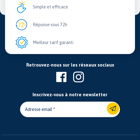
Simple et efficace
Réponse sous 72h
Meilleur tarif garanti
Retrouvez-nous sur les réseaux sociaux
Inscrivez-vous à notre newsletter
Adresse email