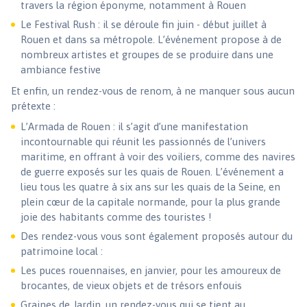
travers la région éponyme, notamment à Rouen
Le Festival Rush : il se déroule fin juin - début juillet à
Rouen et dans sa métropole. L’événement propose à de
nombreux artistes et groupes de se produire dans une
ambiance festive
Et enfin, un rendez-vous de renom, à ne manquer sous aucun
prétexte :
L’Armada de Rouen : il s’agit d’une manifestation
incontournable qui réunit les passionnés de l’univers
maritime, en offrant à voir des voiliers, comme des navires
de guerre exposés sur les quais de Rouen. L’événement a
lieu tous les quatre à six ans sur les quais de la Seine, en
plein cœur de la capitale normande, pour la plus grande
joie des habitants comme des touristes !
Des rendez-vous vous sont également proposés autour du
patrimoine local :
Les puces rouennaises, en janvier, pour les amoureux de
brocantes, de vieux objets et de trésors enfouis
Graines de Jardin, un rendez-vous qui se tient au