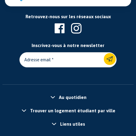
Retrouvez-nous sur les réseaux sociaux
Inscrivez-vous à notre newsletter
Adresse email
Au quotidien
Trouver un logement étudiant par ville
Liens utiles