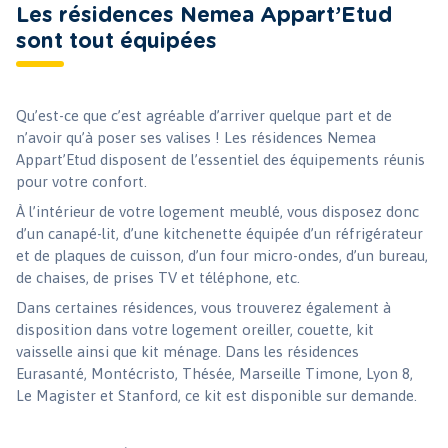
Les résidences Nemea Appart’Etud
sont tout équipées
Qu’est-ce que c’est agréable d’arriver quelque part et de
n’avoir qu’à poser ses valises ! Les résidences Nemea
Appart’Etud disposent de l’essentiel des équipements réunis
pour votre confort.
À l’intérieur de votre logement meublé, vous disposez donc
d’un canapé-lit, d’une kitchenette équipée d’un réfrigérateur
et de plaques de cuisson, d’un four micro-ondes, d’un bureau,
de chaises, de prises TV et téléphone, etc.
Dans certaines résidences, vous trouverez également à
disposition dans votre logement oreiller, couette, kit
vaisselle ainsi que kit ménage. Dans les résidences
Eurasanté, Montécristo, Thésée, Marseille Timone, Lyon 8,
Le Magister et Stanford, ce kit est disponible sur demande.