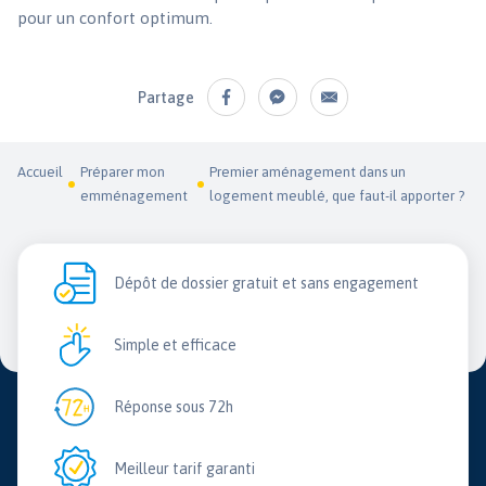
pour un confort optimum.
Partage
Accueil
Préparer mon
Premier aménagement dans un
emménagement
logement meublé, que faut-il apporter ?
Dépôt de dossier gratuit et sans engagement
Simple et efficace
Réponse sous 72h
Meilleur tarif garanti