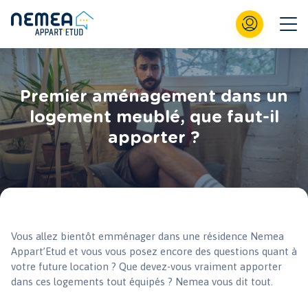
Premier aménagement dans un
logement meublé, que faut-il
apporter ?
Vous allez bientôt emménager dans une résidence Nemea
Appart’Etud et vous vous posez encore des questions quant à
votre future location ? Que devez-vous vraiment apporter
dans ces logements tout équipés ? Nemea vous dit tout.