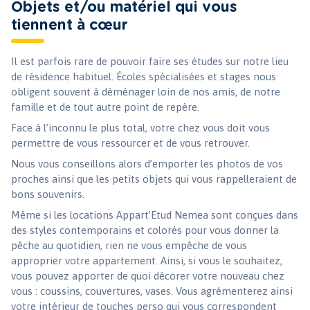
Objets et/ou matériel qui vous
tiennent à cœur
Il est parfois rare de pouvoir faire ses études sur notre lieu
de résidence habituel. Écoles spécialisées et stages nous
obligent souvent à déménager loin de nos amis, de notre
famille et de tout autre point de repère.
Face à l’inconnu le plus total, votre chez vous doit vous
permettre de vous ressourcer et de vous retrouver.
Nous vous conseillons alors d’emporter les photos de vos
proches ainsi que les petits objets qui vous rappelleraient de
bons souvenirs.
Même si les locations Appart’Etud Nemea sont conçues dans
des styles contemporains et colorés pour vous donner la
pêche au quotidien, rien ne vous empêche de vous
approprier votre appartement. Ainsi, si vous le souhaitez,
vous pouvez apporter de quoi décorer votre nouveau chez
vous : coussins, couvertures, vases. Vous agrémenterez ainsi
votre intérieur de touches perso qui vous correspondent