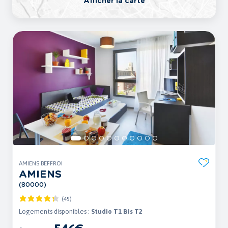
Afficher la carte
AMIENS BEFFROI
AMIENS
(80000)
(45)
Logements disponibles :
Studio T1 Bis T2