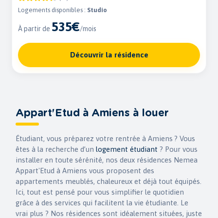
Logements disponibles :
Studio
535€
À partir de
/mois
Découvrir la résidence
Appart'Etud à Amiens à louer
Étudiant, vous préparez votre rentrée à Amiens ? Vous
êtes à la recherche d’un
logement étudiant
? Pour vous
installer en toute sérénité, nos deux résidences Nemea
Appart'Etud à Amiens vous proposent des
appartements meublés, chaleureux et déjà tout équipés.
Ici, tout est pensé pour vous simplifier le quotidien
grâce à des services qui facilitent la vie étudiante. Le
vrai plus ? Nos résidences sont idéalement situées, juste