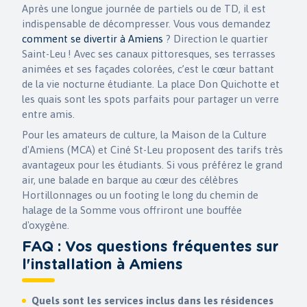
Après une longue journée de partiels ou de TD, il est
indispensable de décompresser. Vous vous demandez
comment se divertir à Amiens
? Direction le quartier
Saint-Leu ! Avec ses canaux pittoresques, ses terrasses
animées et ses façades colorées, c’est le cœur battant
de la vie nocturne étudiante. La place Don Quichotte et
les quais sont les spots parfaits pour partager un verre
entre amis.
Pour les amateurs de culture, la Maison de la Culture
d'Amiens (MCA) et Ciné St-Leu proposent des tarifs très
avantageux pour les étudiants. Si vous préférez le grand
air, une balade en barque au cœur des célèbres
Hortillonnages ou un footing le long du chemin de
halage de la Somme vous offriront une bouffée
d'oxygène.
FAQ : Vos questions fréquentes sur
l'installation à Amiens
Quels sont les services inclus dans les résidences