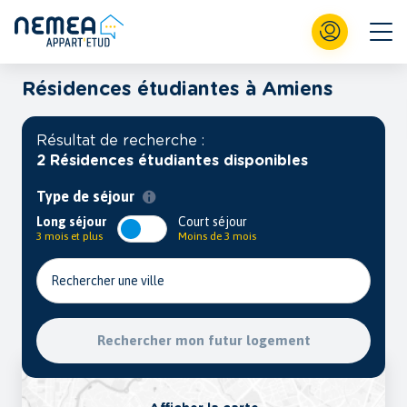
Résidences étudiantes à Amiens
Résultat de recherche :
2 Résidences étudiantes disponibles
Type de séjour
Long séjour
Court séjour
3 mois et plus
Moins de 3 mois
Rechercher une ville
Rechercher mon futur logement