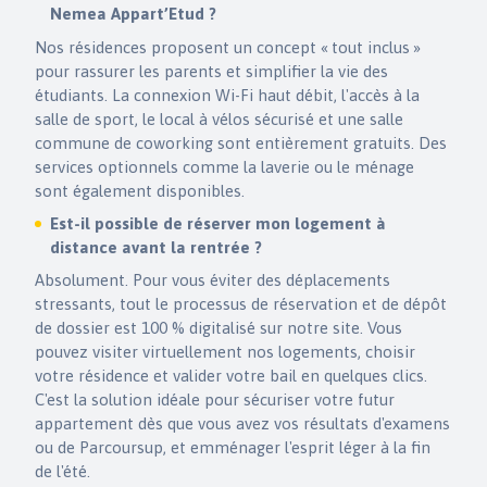
Nemea Appart’Etud ?
Nos résidences proposent un concept « tout inclus »
pour rassurer les parents et simplifier la vie des
étudiants. La connexion Wi-Fi haut débit, l'accès à la
salle de sport, le local à vélos sécurisé et une salle
commune de coworking sont entièrement gratuits. Des
services optionnels comme la laverie ou le ménage
sont également disponibles.
Est-il possible de réserver mon logement à
distance avant la rentrée ?
Absolument. Pour vous éviter des déplacements
stressants, tout le processus de réservation et de dépôt
de dossier est 100 % digitalisé sur notre site. Vous
pouvez visiter virtuellement nos logements, choisir
votre résidence et valider votre bail en quelques clics.
C'est la solution idéale pour sécuriser votre futur
appartement dès que vous avez vos résultats d'examens
ou de Parcoursup, et emménager l'esprit léger à la fin
de l'été.