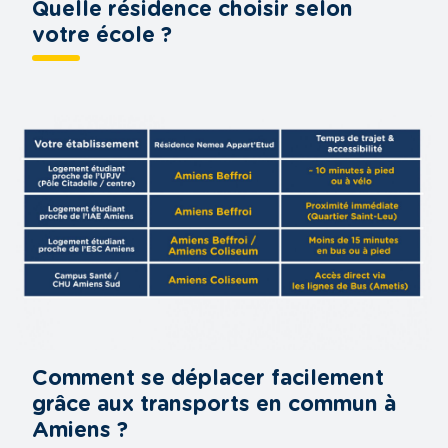
Quelle résidence choisir selon
votre école ?
Comment se déplacer facilement
grâce aux transports en commun à
Amiens ?