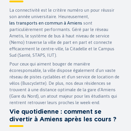
La connectivité est le critère numéro un pour réussir
son année universitaire. Heureusement,
les transports en commun à Amiens
sont
particulièrement performants. Géré par le réseau
Ametis, le système de bus à haut niveau de service
(Nemo) traverse la ville de part en part et connecte
efficacement le centre-ville, la Citadelle et le Campus
Sud (Santé, STAPS, IUT).
Pour ceux qui aiment bouger de manière
écoresponsable, la ville dispose également d'un vaste
réseau de pistes cyclables et d'un service de location de
vélos (Buscyclette). De plus, nos deux résidences se
trouvent à une distance optimale de la gare d'Amiens
(Gare du Nord), un atout majeur pour les étudiants qui
rentrent retrouver leurs proches le week-end.
Vie quotidienne : comment se
divertir à Amiens après les cours ?