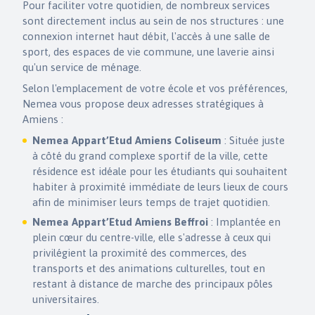
Pour faciliter votre quotidien, de nombreux services
sont directement inclus au sein de nos structures : une
connexion internet haut débit, l'accès à une salle de
sport, des espaces de vie commune, une laverie ainsi
qu'un service de ménage.
Selon l'emplacement de votre école et vos préférences,
Nemea vous propose deux adresses stratégiques à
Amiens :
Nemea Appart’Etud Amiens Coliseum
: Située juste
à côté du grand complexe sportif de la ville, cette
résidence est idéale pour les étudiants qui souhaitent
habiter à proximité immédiate de leurs lieux de cours
afin de minimiser leurs temps de trajet quotidien.
Nemea Appart’Etud Amiens Beffroi
: Implantée en
plein cœur du centre-ville, elle s'adresse à ceux qui
privilégient la proximité des commerces, des
transports et des animations culturelles, tout en
restant à distance de marche des principaux pôles
universitaires.