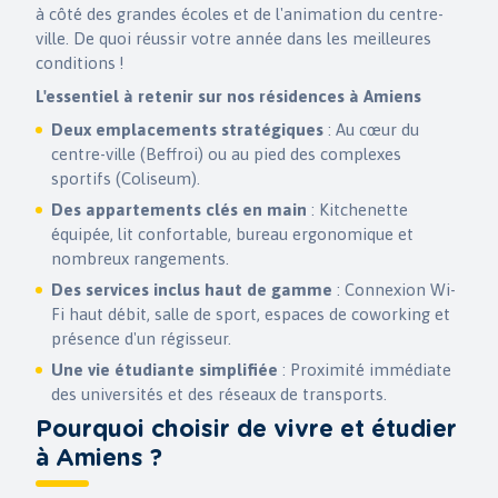
à côté des grandes écoles et de l'animation du centre-
ville. De quoi réussir votre année dans les meilleures
conditions !
L'essentiel à retenir sur nos résidences à Amiens
Deux emplacements stratégiques
: Au cœur du
centre-ville (Beffroi) ou au pied des complexes
sportifs (Coliseum).
Des appartements clés en main
: Kitchenette
équipée, lit confortable, bureau ergonomique et
nombreux rangements.
Des services inclus haut de gamme
: Connexion Wi-
Fi haut débit, salle de sport, espaces de coworking et
présence d'un régisseur.
Une vie étudiante simplifiée
: Proximité immédiate
des universités et des réseaux de transports.
Pourquoi choisir de vivre et étudier
à Amiens ?