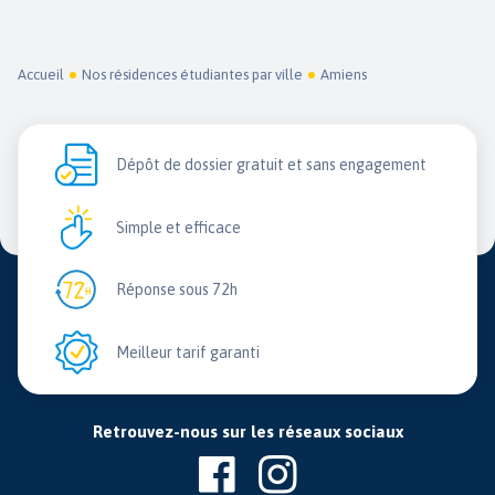
Accueil
Nos résidences étudiantes par ville
Amiens
Dépôt de dossier gratuit et sans engagement
Simple et efficace
Réponse sous 72h
Meilleur tarif garanti
Retrouvez-nous sur les réseaux sociaux