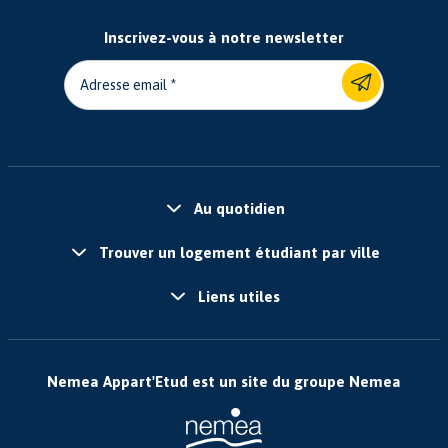
Inscrivez-vous à notre newsletter
Adresse email
Au quotidien
Trouver un logement étudiant par ville
Liens utiles
Nemea Appart'Etud est un site du groupe Nemea