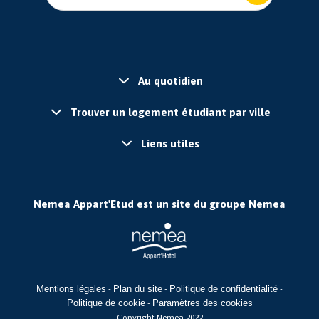
Au quotidien
Trouver un logement étudiant par ville
Liens utiles
Nemea Appart'Etud est un site du groupe Nemea
Mentions légales
Plan du site
Politique de confidentialité
-
-
-
Politique de cookie
Paramètres des cookies
-
Copyright Nemea 2022