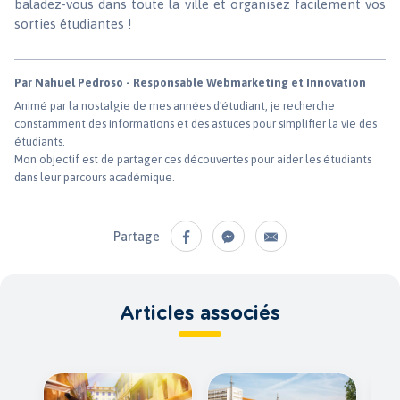
baladez-vous dans toute la ville et organisez facilement vos
sorties étudiantes !
Par Nahuel Pedroso - Responsable Webmarketing et Innovation
Animé par la nostalgie de mes années d'étudiant, je recherche
constamment des informations et des astuces pour simplifier la vie des
étudiants.
Mon objectif est de partager ces découvertes pour aider les étudiants
dans leur parcours académique.
Partage
Articles associés