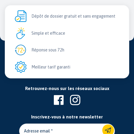
Dépôt de dossier gratuit et sans engagement
Simple et efficace
Réponse sous 72h
Meilleur tarif garanti
Retrouvez-nous sur les réseaux sociaux
Inscrivez-vous à notre newsletter
Adresse email