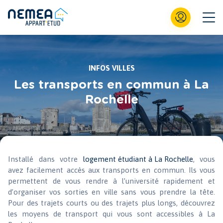
INFOS VILLES
Les transports en commun à La
Rochelle
Installé dans votre
logement étudiant à La Rochelle
, vous
avez facilement accès aux transports en commun. Ils vous
permettent de vous rendre à l’université rapidement et
d’organiser vos sorties en ville sans vous prendre la tête.
Pour des trajets courts ou des trajets plus longs, découvrez
les moyens de transport qui vous sont accessibles à La