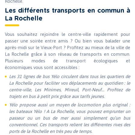
Rochelle.
Les différents transports en commun à
La Rochelle
Vous souhaitez rejoindre le centre-ville rapidement pour
passer une soirée entre amis ? Ou bien vous balader une
après-midi sur le Vieux-Port ? Profitez au mieux de la ville de
La Rochelle grâce à son réseau de transports en commun.
Plusieurs modes de transport écologiques et
économiques vous sont accessibles :
Les 31 lignes de bus Yélo circulent dans tous les quartiers de
La Rochelle pour faciliter vos déplacements au quotidien : le
centre-ville, Les Minimes, Mireuil, Port-Neuf… Profitez de
trajets en bus à petit prix grâce aux tarifs jeunes.
Yélo propose aussi un moyen de locomotion plus original :
les bateaux Yélo ! A La Rochelle, vous pouvez emprunter un
passeur ou un bus de mer aussi simplement qu’un bus
conventionnel. Ces transports relient les différentes rives des
ports de la Rochelle en très peu de temps.