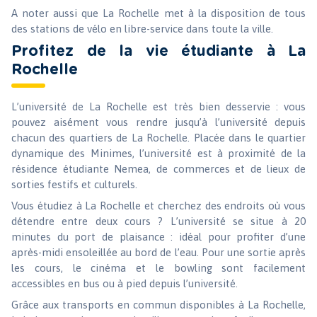
A noter aussi que La Rochelle met à la disposition de tous
des stations de vélo en libre-service dans toute la ville.
Profitez de la vie étudiante à La
Rochelle
L’université de La Rochelle est très bien desservie : vous
pouvez aisément vous rendre jusqu’à l’université depuis
chacun des quartiers de La Rochelle. Placée dans le quartier
dynamique des Minimes, l’université est à proximité de la
résidence étudiante Nemea, de commerces et de lieux de
sorties festifs et culturels.
Vous étudiez à La Rochelle et cherchez des endroits où vous
détendre entre deux cours ? L’université se situe à 20
minutes du port de plaisance : idéal pour profiter d’une
après-midi ensoleillée au bord de l’eau. Pour une sortie après
les cours, le cinéma et le bowling sont facilement
accessibles en bus ou à pied depuis l’université.
Grâce aux transports en commun disponibles à La Rochelle,