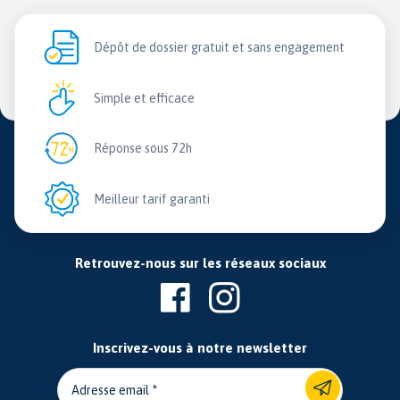
Dépôt de dossier gratuit et sans engagement
Simple et efficace
Réponse sous 72h
Meilleur tarif garanti
Retrouvez-nous sur les réseaux sociaux
Inscrivez-vous à notre newsletter
Adresse email