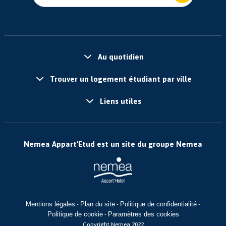
Au quotidien
Trouver un logement étudiant par ville
Liens utiles
Nemea Appart'Etud est un site du groupe Nemea
Mentions légales
Plan du site
Politique de confidentialité
-
-
-
Politique de cookie
Paramètres des cookies
-
Copyright Nemea 2022