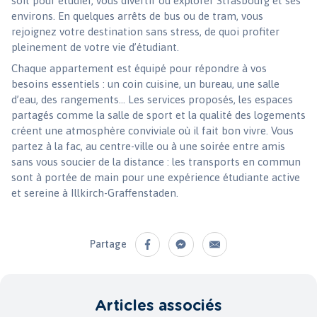
soit pour étudier, vous divertir ou explorer Strasbourg et ses
environs. En quelques arrêts de bus ou de tram, vous
rejoignez votre destination sans stress, de quoi profiter
pleinement de votre vie d’étudiant.
Chaque appartement est équipé pour répondre à vos
besoins essentiels : un coin cuisine, un bureau, une salle
d’eau, des rangements… Les services proposés, les espaces
partagés comme la salle de sport et la qualité des logements
créent une atmosphère conviviale où il fait bon vivre. Vous
partez à la fac, au centre-ville ou à une soirée entre amis
sans vous soucier de la distance : les transports en commun
sont à portée de main pour une expérience étudiante active
et sereine à Illkirch-Graffenstaden.
Partage
Articles associés