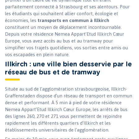
parfaitement connecté à Strasbourg et ses alentours. Pour
les étudiants qui souhaitent allier confort, écologie et
économies, les
transports en commun à Illkirch
constituent un moyen de déplacement incontournable.
Depuis votre résidence Nemea Appart’Etud Illkirch Cœur
Europe, vous avez accès au bus et au tramway pour
simplifier vos trajets quotidiens, vos sorties entre amis ou
vos escapades en plein nature.
Illkirch : une ville bien desservie par le
réseau de bus et de tramway
Située au sud de l’agglomération strasbourgeoise, Illkirch-
Graffenstaden dispose d’un réseau de transport en commun
dense et performant. À 5 min à pied de votre résidence
Nemea Appart’Etud Illkirch Cœur Europe, les arrêts de bus
des lignes 260, 270 et 271 vous permettent de rejoindre
rapidement les différents quartiers d’Illkirch et les
établissements universitaires de l’agglomération.