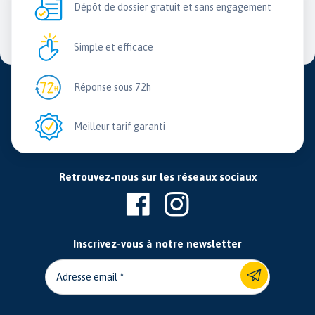
Dépôt de dossier gratuit et sans engagement
Simple et efficace
Réponse sous 72h
Meilleur tarif garanti
Retrouvez-nous sur les réseaux sociaux
Inscrivez-vous à notre newsletter
Adresse email