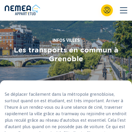
INFOS VILLES
Les transports en commun à
Grenoble
Se déplacer facilement dans la métropole grenobloise,
surtout quand on est étudiant, est très important. Arriver à
l’heure à un rendez-vous ou à une séance de ciné, traverser
rapidement la ville grâce au tramway ou rejoindre un endroit
plus reculé grâce au réseau d’autobus est essentiel. Cela l’est
d’autant plus quand on ne possède pas de voiture. Ce qui est