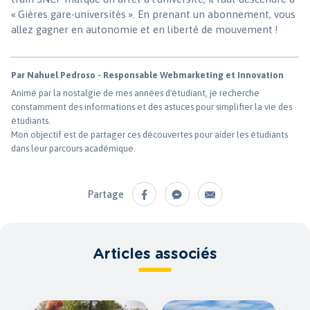
« Gières gare-universités ». En prenant un abonnement, vous
allez gagner en autonomie et en liberté de mouvement !
Par Nahuel Pedroso - Responsable Webmarketing et Innovation
Animé par la nostalgie de mes années d'étudiant, je recherche
constamment des informations et des astuces pour simplifier la vie des
étudiants.
Mon objectif est de partager ces découvertes pour aider les étudiants
dans leur parcours académique.
Partage
Articles associés