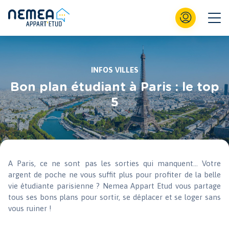
INFOS VILLES
Bon plan étudiant à Paris : le top
5
A Paris, ce ne sont pas les sorties qui manquent… Votre
argent de poche ne vous suffit plus pour profiter de la belle
vie étudiante parisienne ? Nemea Appart Etud vous partage
tous ses bons plans pour sortir, se déplacer et se loger sans
vous ruiner !