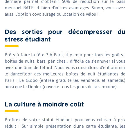
dernière permet d’obtenir 50% de réduction sur le pass
mensuel RATP et bien d’autres avantages. Sinon, vous avez
aussi l’option covoiturage ou location de vélos !
Des sorties pour décompresser du
stress étudiant
Prêts à faire la fête ? A Paris, il y en a pour tous les goûts :
boîtes de nuits, bars, péniches… difficile de s’ennuyer si vous
avez une âme de fêtard. Nous vous conseillons d’enflammer
le dancefloor des meilleures boîtes de nuit étudiantes de
Paris : Le Globo (entrée gratuite les vendredis et samedis)
ainsi que le Duplex (ouverte tous les jours de la semaine).
La culture à moindre coût
Profitez de votre statut étudiant pour vous cultiver à prix
réduit ! Sur simple présentation d’une carte étudiante, les