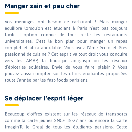
Manger sain et peu cher
Vos méninges ont besoin de carburant ! Mais manger
équilibré lorsqu’on est étudiant à Paris n’est pas toujours
facile. L’option connue de tous reste les restaurants
universitaires. C’est le bon plan pour manger un repas
complet et ultra abordable. Vous avez l’âme écolo et êtes
passionné de cuisine ? Cet esprit va tout droit vous conduire
vers les AMAP, la boutique antigaspi ou les réseaux
d’épiceries solidaires. Envie de vous faire plaisir ? Vous
pouvez aussi compter sur les offres étudiantes proposées
toute l’année par les fast-foods parisiens.
Se déplacer l’esprit léger
Beaucoup d’offres existent sur les réseaux de transports
comme la carte jeunes SNCF 18-27 ans ou encore la Carte
Imagin’R, le Graal de tous les étudiants parisiens. Cette