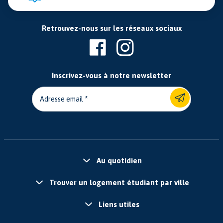
Retrouvez-nous sur les réseaux sociaux
Inscrivez-vous à notre newsletter
Adresse email
Au quotidien
Trouver un logement étudiant par ville
Liens utiles