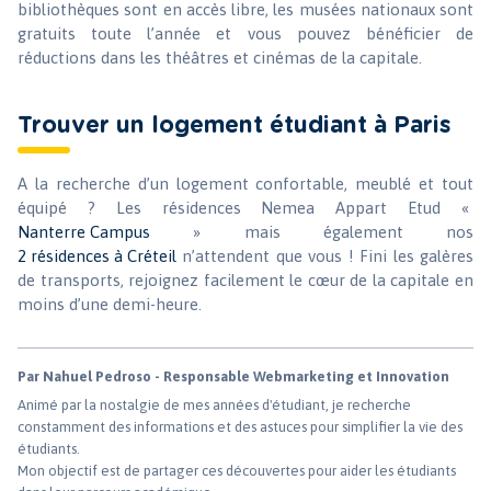
bibliothèques sont en accès libre, les musées nationaux sont
gratuits toute l’année et vous pouvez bénéficier de
réductions dans les théâtres et cinémas de la capitale.
Trouver un logement étudiant à Paris
A la recherche d’un logement confortable, meublé et tout
équipé ? Les résidences Nemea Appart Etud «
Nanterre Campus
» mais également nos
2 résidences à Créteil
n’attendent que vous ! Fini les galères
de transports, rejoignez facilement le cœur de la capitale en
moins d’une demi-heure.
Par Nahuel Pedroso - Responsable Webmarketing et Innovation
Animé par la nostalgie de mes années d'étudiant, je recherche
constamment des informations et des astuces pour simplifier la vie des
étudiants.
Mon objectif est de partager ces découvertes pour aider les étudiants